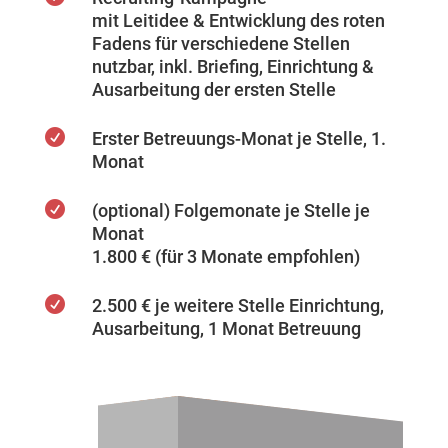
mit Leitidee & Entwicklung des roten
Fadens für verschiedene Stellen
nutzbar, inkl. Briefing, Einrichtung &
Ausarbeitung der ersten Stelle

Erster Betreuungs-Monat je Stelle, 1.
Monat

(optional) Folgemonate je Stelle je
Monat
1.800 € (für 3 Monate empfohlen)

2.500 € je weitere Stelle Einrichtung,
Ausarbeitung, 1 Monat Betreuung