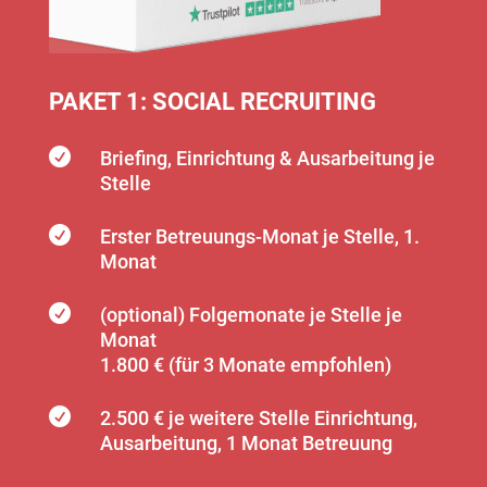
PAKET 1: SOCIAL RECRUITING

Briefing, Einrichtung & Ausarbeitung je
Stelle

Erster Betreuungs-Monat je Stelle, 1.
Monat

(optional) Folgemonate je Stelle je
Monat
1.800 € (für 3 Monate empfohlen)

2.500 €
je weitere Stelle Einrichtung,
Ausarbeitung, 1 Monat Betreuung