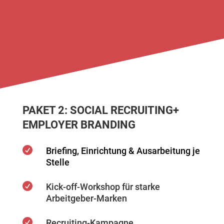
PAKET 2: SOCIAL RECRUITING+
EMPLOYER BRANDING

Briefing, Einrichtung & Ausarbeitung je
Stelle

Kick-off-Workshop für starke
Arbeitgeber-Marken

Recruiting-Kampagne