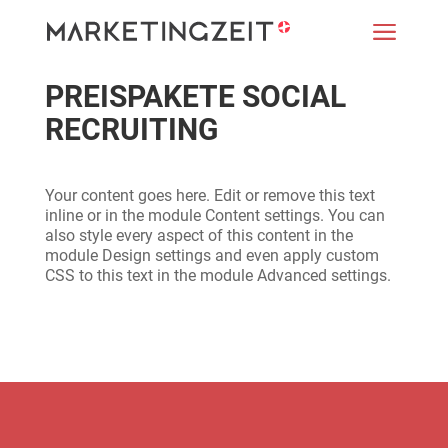
a
PREISPAKETE SOCIAL
RECRUITING
Your content goes here. Edit or remove this text
inline or in the module Content settings. You can
also style every aspect of this content in the
module Design settings and even apply custom
CSS to this text in the module Advanced settings.