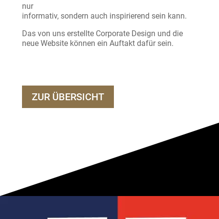
nur
informativ, sondern auch inspirierend sein kann.
Das von uns erstellte Corporate Design und die
neue Website können ein Auftakt dafür sein.
ZUR ÜBERSICHT