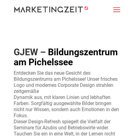
a
GJEW –
Bildungszentrum
am Pichelssee
Entdecken Sie das neue Gesicht des
Bildungszentrums am Pichelssee! Unser frisches
Logo und modernes Corporate Design strahlen
zeitgemäße
Dynamik aus, mit klaren Linien und lebhaften
Farben. Sorgfältig ausgewählte Bilder bringen
nicht nur Wissen, sondern auch Emotionen in den
Fokus.
Dieser Design-Refresh spiegelt die Vielfalt der
Seminare für Azubis und Betriebswirte wider.
Tauchen Sie ein in eine Welt, in der Lernen nicht