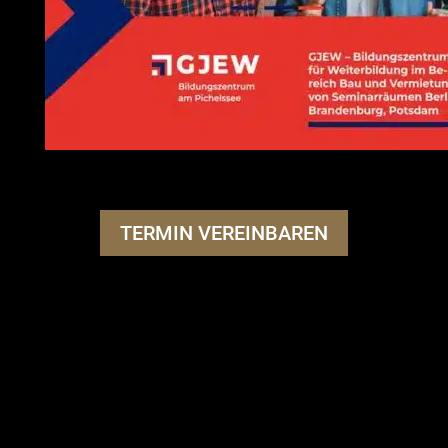
TERMIN VEREINBAREN