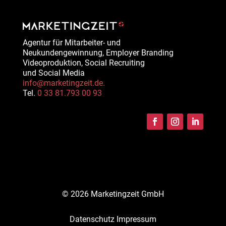
Agentur für Mitarbeiter- und
Neukundengewinnung, Employer Branding
Videoproduktion, Social Recruiting
und Social Media
info@marketingzeit.de.
Tel.
0 33 81.793 00 93
© 2026 Marketingzeit GmbH
Datenschutz
Impressum