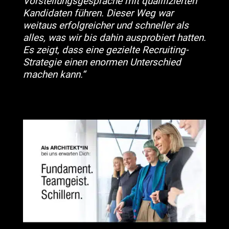
Vorstellungsgespräche mit qualifizierten
Kandidaten führen. Dieser Weg war
weitaus erfolgreicher und schneller als
alles, was wir bis dahin ausprobiert hatten.
Es zeigt, dass eine gezielte Recruiting-
Strategie einen enormen Unterschied
machen kann.“