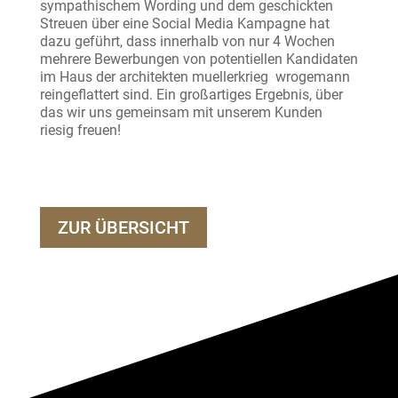
sympathischem Wording und dem geschickten
Streuen über eine Social Media Kampagne hat
dazu geführt, dass innerhalb von nur 4 Wochen
mehrere Bewerbungen von potentiellen Kandidaten
im Haus der architekten muellerkrieg wrogemann
reingeflattert sind. Ein großartiges Ergebnis, über
das wir uns gemeinsam mit unserem Kunden
riesig freuen!
ZUR ÜBERSICHT