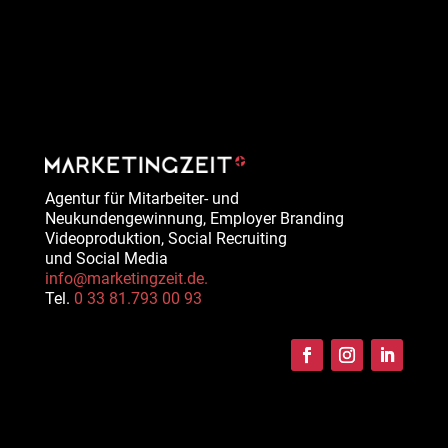
Agentur für Mitarbeiter- und
Neukundengewinnung, Employer Branding
Videoproduktion, Social Recruiting
und Social Media
info@marketingzeit.de.
Tel.
0 33 81.793 00 93