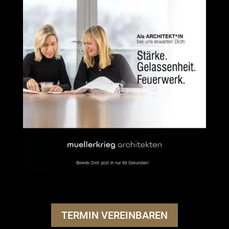
TERMIN VEREINBAREN