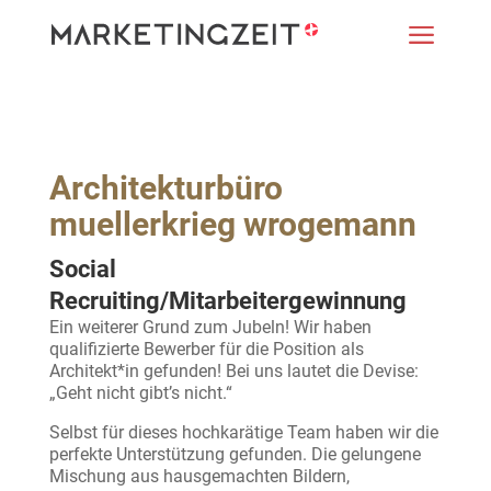
a
Architekturbüro
muellerkrieg
wrogemann
Social
Recruiting/Mitarbeitergewinnung
Ein weiterer Grund zum Jubeln! Wir haben
qualifizierte Bewerber für die Position als
Architekt*in gefunden! Bei uns lautet die Devise:
„Geht nicht gibt’s nicht.“
Selbst für dieses hochkarätige Team haben wir die
perfekte Unterstützung gefunden. Die gelungene
Mischung aus hausgemachten Bildern,