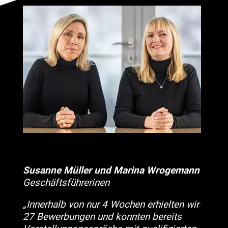
Susanne Müller und Marina Wrogemann
Geschäftsführerinen
„Innerhalb von nur 4 Wochen erhielten wir
27 Bewerbungen und konnten bereits