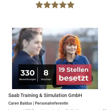





Saab Training & Simulation GmbH
Caren Baldus | Personalreferentin