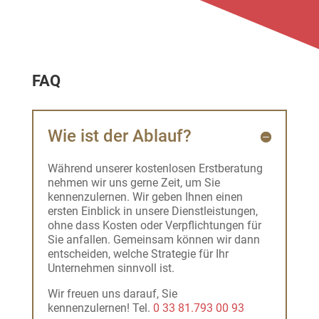
FAQ
Wie ist der Ablauf?
Während unserer kostenlosen Erstberatung
nehmen wir uns gerne Zeit, um Sie
kennenzulernen. Wir geben Ihnen einen
ersten Einblick in unsere Dienstleistungen,
ohne dass Kosten oder Verpflichtungen für
Sie anfallen. Gemeinsam können wir dann
entscheiden, welche Strategie für Ihr
Unternehmen sinnvoll ist.
Wir freuen uns darauf, Sie
kennenzulernen! Tel.
0 33 81.793 00 93