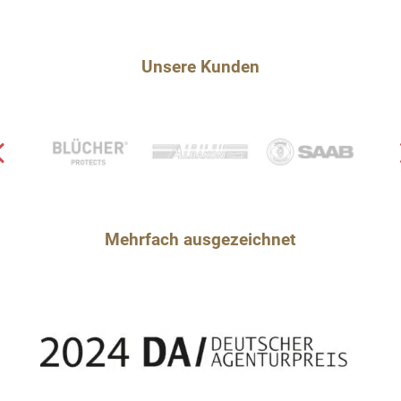
Unsere Kunden
Mehrfach ausgezeichnet