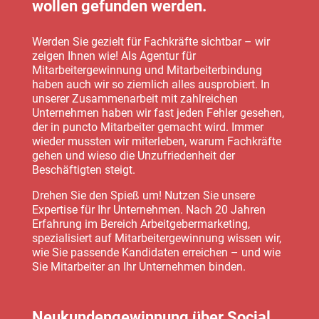
wollen gefunden werden.
Werden Sie gezielt für Fachkräfte sichtbar – wir
zeigen Ihnen wie! Als Agentur für
Mitarbeitergewinnung und Mitarbeiterbindung
haben auch wir so ziemlich alles ausprobiert. In
unserer Zusammenarbeit mit zahlreichen
Unternehmen haben wir fast jeden Fehler gesehen,
der in puncto Mitarbeiter gemacht wird. Immer
wieder mussten wir miterleben, warum Fachkräfte
gehen und wieso die Unzufriedenheit der
Beschäftigten steigt.
Drehen Sie den Spieß um! Nutzen Sie unsere
Expertise für Ihr Unternehmen. Nach 20 Jahren
Erfahrung im Bereich Arbeitgebermarketing,
spezialisiert auf Mitarbeitergewinnung wissen wir,
wie Sie passende Kandidaten erreichen – und wie
Sie Mitarbeiter an Ihr Unternehmen binden.
Neukundengewinnung über Social