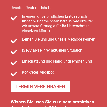
Jennifer Reuter – Inhaberin
In einem unverbindlichen Erstgespräch

finden wir gemeinsam heraus, wie effektiv
wir unsere Strategie für Ihr Unternehmen
einsetzen können.
Lernen Sie uns und unsere Methode kennen

IST-Analyse Ihrer aktuellen Situation

Einschätzung und Handlungsempfehlung

Konkretes Angebot

TERMIN VEREINBAREN
Wissen Sie, was Sie zu einem attraktiven