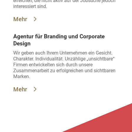
erreichen, die nicht aktiv auf der Jobsuche jedoch
interessiert sind.
Mehr
Agentur für Branding und Corporate
Design
Wir geben auch Ihrem Unternehmen ein Gesicht.
Charakter. Individualität. Unzählige „unsichtbare“
Firmen entwickelten sich durch unsere
Zusammenarbeit zu erfolgreichen und sichtbaren
Marken.
Mehr