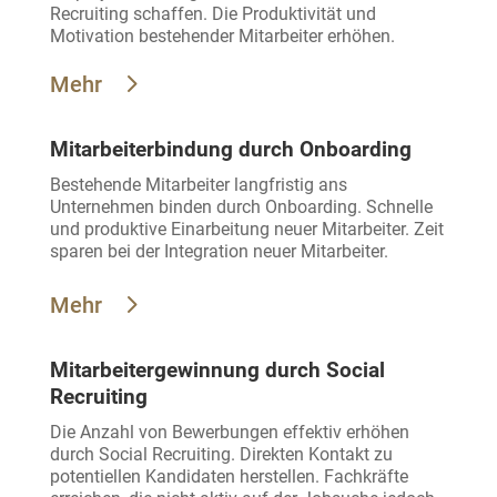
Recruiting schaffen. Die Produktivität und
Motivation bestehender Mitarbeiter erhöhen.
Mehr
Mitarbeiterbindung durch Onboarding
Bestehende Mitarbeiter langfristig ans
Unternehmen binden durch Onboarding. Schnelle
und produktive Einarbeitung neuer Mitarbeiter. Zeit
sparen bei der Integration neuer Mitarbeiter.
Mehr
Mitarbeitergewinnung durch Social
Recruiting
Die Anzahl von Bewerbungen effektiv erhöhen
durch Social Recruiting. Direkten Kontakt zu
potentiellen Kandidaten herstellen. Fachkräfte