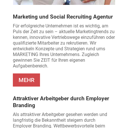
Marketing und Social Recruiting Agentur
Für erfolgreiche Unternehmen ist es wichtig, am
Puls der Zeit zu sein – aktuelle Marketingtrends zu
kennen, innovative Vertriebswege einzuführen oder
qualifizierte Mitarbeiter zu rekrutieren. Wir
entwickeln Konzepte und Strategien rund ums
MARKETING Ihres Unternehmens. Zugleich
gewinnen Sie ZEIT für Ihren eigenen
Aufgabenbereich.
MEHR
Attraktiver Arbeitgeber durch Employer
Branding
Als attraktiver Arbeitgeber gesehen werden und
langfristig die Bekanntheit steigern durch
Employer Branding. Wettbewerbsvorteile beim