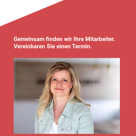
Gemeinsam finden wir Ihre Mitarbeiter.
Vereinbaren Sie einen Termin.