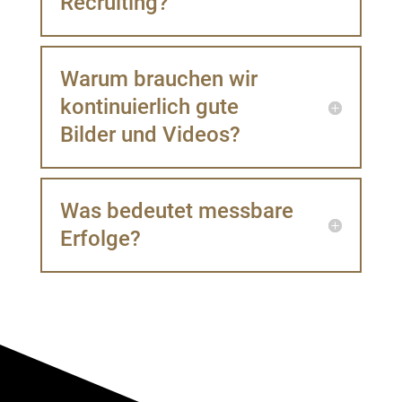
Recruiting?
Warum brauchen wir
kontinuierlich gute
Bilder und Videos?
Was bedeutet messbare
Erfolge?