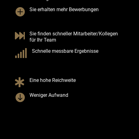

Sie erhalten mehr Bewerbungen

Sie finden schneller Mitarbeiter/Kollegen
für Ihr Team

Schnelle messbare Ergebnisse

Eine hohe Reichweite

Weniger Aufwand