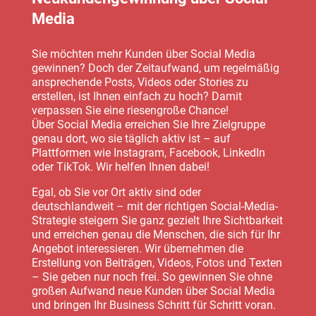
Media
Sie möchten mehr Kunden über Social Media
gewinnen? Doch der Zeitaufwand, um regelmäßig
ansprechende Posts, Videos oder Stories zu
erstellen, ist Ihnen einfach zu hoch? Damit
verpassen Sie eine riesengroße Chance!
Über Social Media erreichen Sie Ihre Zielgruppe
genau dort, wo sie täglich aktiv ist – auf
Plattformen wie Instagram, Facebook, LinkedIn
oder TikTok. Wir helfen Ihnen dabei!
Egal, ob Sie vor Ort aktiv sind oder
deutschlandweit – mit der richtigen Social-Media-
Strategie steigern Sie ganz gezielt Ihre Sichtbarkeit
und erreichen genau die Menschen, die sich für Ihr
Angebot interessieren. Wir übernehmen die
Erstellung von Beiträgen, Videos, Fotos und Texten
– Sie geben nur noch frei. So gewinnen Sie ohne
großen Aufwand neue Kunden über Social Media
und bringen Ihr Business Schritt für Schritt voran.