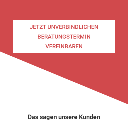
JETZT UNVERBINDLICHEN
BERATUNGSTERMIN
VEREINBAREN
Das sagen unsere Kunden