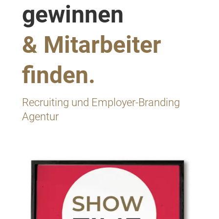
gewinnen
& Mitarbeiter
finden.
Recruiting und Employer-Branding
Agentur