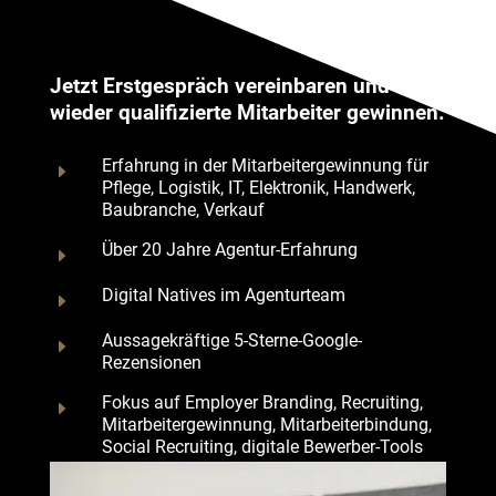
Jetzt Erstgespräch vereinbaren und &
wieder qualifizierte Mitarbeiter gewinnen.
Erfahrung in der Mitarbeitergewinnung für
E
Pflege, Logistik, IT, Elektronik, Handwerk,
Baubranche, Verkauf
Über 20 Jahre Agentur-Erfahrung
E
Digital Natives im Agenturteam
E
Aussagekräftige 5-Sterne-Google-
E
Rezensionen
Fokus auf Employer Branding, Recruiting,
E
Mitarbeitergewinnung, Mitarbeiterbindung,
Social Recruiting, digitale Bewerber-Tools