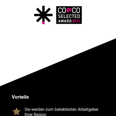
Vorteile

Sie werden zum beliebtesten Arbeitgeber
Ihrer Region