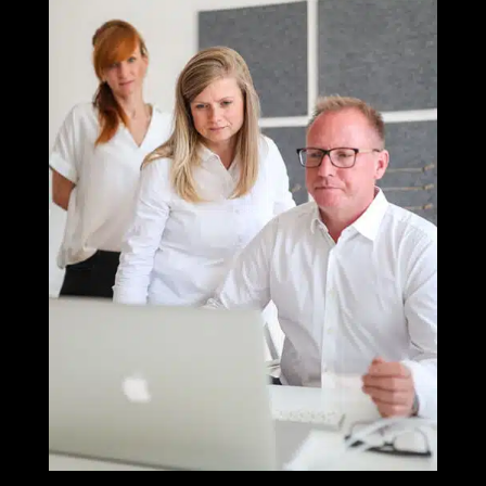
Termin vereinbaren