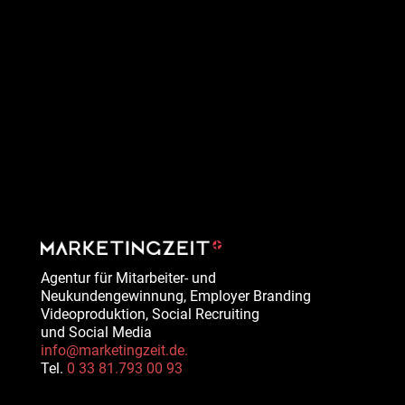
Agentur für Mitarbeiter- und
Neukundengewinnung, Employer Branding
Videoproduktion, Social Recruiting
und Social Media
info@marketingzeit.de.
Tel.
0 33 81.793 00 93