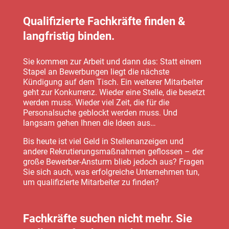
Qualifizierte Fachkräfte finden &
langfristig binden.
Sie kommen zur Arbeit und dann das: Statt einem
Stapel an Bewerbungen liegt die nächste
Kündigung auf dem Tisch. Ein weiterer Mitarbeiter
geht zur Konkurrenz. Wieder eine Stelle, die besetzt
werden muss. Wieder viel Zeit, die für die
Personalsuche geblockt werden muss. Und
langsam gehen Ihnen die Ideen aus…
Bis heute ist viel Geld in Stellenanzeigen und
andere Rekrutierungsmaßnahmen geflossen – der
große Bewerber-Ansturm blieb jedoch aus? Fragen
Sie sich auch, was erfolgreiche Unternehmen tun,
um qualifizierte Mitarbeiter zu finden?
Fachkräfte suchen nicht mehr. Sie