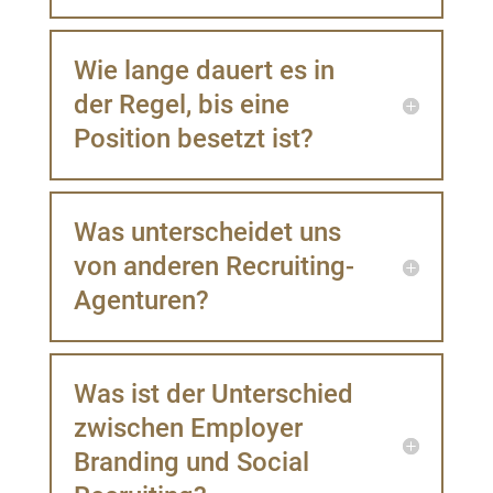
Wie lange dauert es in
der Regel, bis eine
Position besetzt ist?
Was unterscheidet uns
von anderen Recruiting-
Agenturen?
Was ist der Unterschied
zwischen Employer
Branding und Social